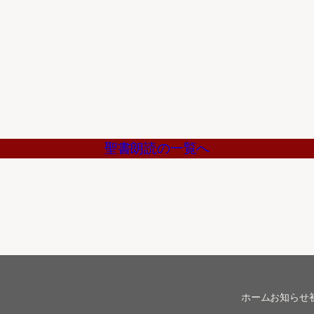
聖書朗読の一覧へ
ホーム
お知らせ