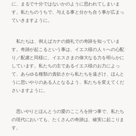
に、まるで十分ではないかのように思われてしまいま
す。私たちのうちで、与える事と分かち合う事が広まっ
ていきますように。
私たちは、例えばカナの婚礼での奇跡を知っていま
す。奇跡が起こるという事は、イエス様の人々への心配
り／配慮と同様に、イエスさまの偉大なる力を明らかに
しています。私たちの主であるイエス様のお力によっ
て、あらゆる種類の貪欲さから私たちを遠ざけ、ほんと
うに思いやりのある人となるよう、私たちを変えてくだ
さいますように。
思いやりとほんとうの愛のこころを持つ事で、私たち
の現代においても、たくさんの奇跡は、確実に起こりま
す。