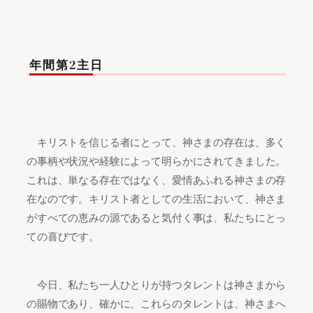
年間第2主日
キリストを信じる者にとって、神さまの存在は、多く
の事柄や状況や経験によって明らかにされてきました。
これは、単なる存在ではなく、愛情あふれる神さまの存
在なのです。キリスト者としての生活において、神さま
がすべての恵みの源であると気付く事は、私たちにとっ
ての喜びです。
今日、私たち一人ひとりが持つタレントは神さまから
の賜物であり、確かに、これらのタレントは、神さまへ