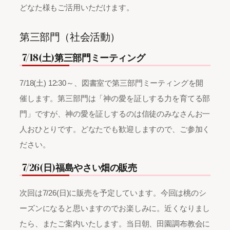
どなた様もご活用いただけます。
第三部門（社会活動）
7/18(土)第三部門ミーティング
7/18(土) 12:30～、図書室で第三部門ミーティングを開
催します。第三部門は「神の愛を証しする力を育てる部
門」ですが、神の愛を証しするのは信徒のみなさんお一
人おひとりです。どなたでも歓迎しますので、ご参加く
ださい。
7/26(日)福島やさい畑の販売
次回は7/26(日)に販売を予定しています。今回は桃のシ
ーズンになると思いますのでお楽しみに。近くなりまし
たら、またご案内いたします。当日朝、田園調布教会に